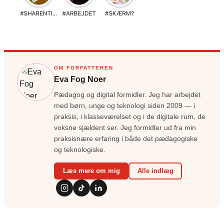
OM FORFATTEREN
Eva Fog Noer
Pædagog og digital formidler. Jeg har arbejdet
med børn, unge og teknologi siden 2009 — i
praksis, i klasseværelset og i de digitale rum, de
voksne sjældent ser. Jeg formidler ud fra min
praksisnære erfaring i både det pædagogiske
og teknologiske.
Læs mere om mig
Alle indlæg