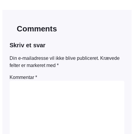
Comments
Skriv et svar
Din e-mailadresse vil ikke blive publiceret.
Krævede
felter er markeret med
*
Kommentar
*