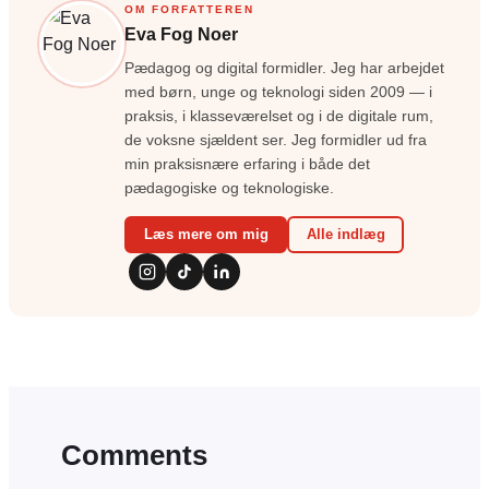
OM FORFATTEREN
Eva Fog Noer
Pædagog og digital formidler. Jeg har arbejdet
med børn, unge og teknologi siden 2009 — i
praksis, i klasseværelset og i de digitale rum,
de voksne sjældent ser. Jeg formidler ud fra
min praksisnære erfaring i både det
pædagogiske og teknologiske.
Læs mere om mig
Alle indlæg
Comments