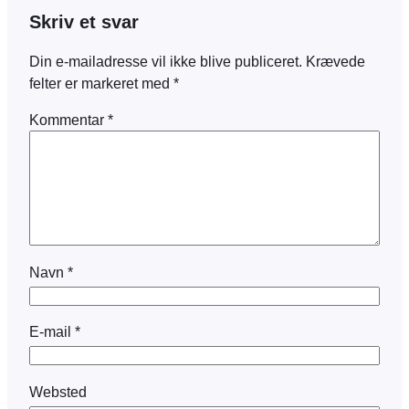
Skriv et svar
Din e-mailadresse vil ikke blive publiceret.
Krævede
felter er markeret med
*
Kommentar
*
Navn
*
E-mail
*
Websted