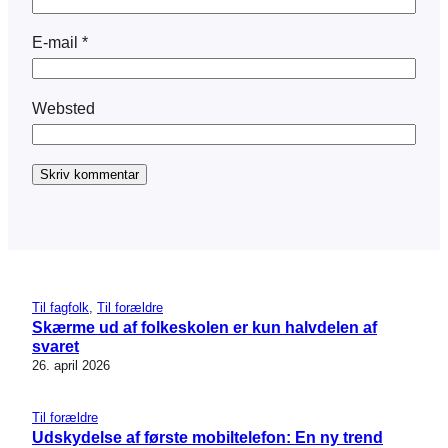
E-mail
*
Websted
Til fagfolk
, 
Til forældre
Skærme ud af folkeskolen er kun halvdelen af
svaret
26. april 2026
Til forældre
Udskydelse af første mobiltelefon: En ny trend