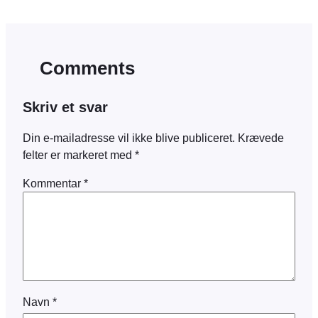
Comments
Skriv et svar
Din e-mailadresse vil ikke blive publiceret.
Krævede
felter er markeret med
*
Kommentar
*
Navn
*