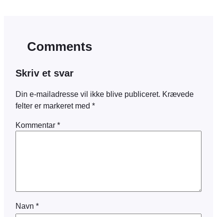
Comments
Skriv et svar
Din e-mailadresse vil ikke blive publiceret.
Krævede
felter er markeret med
*
Kommentar
*
Navn
*