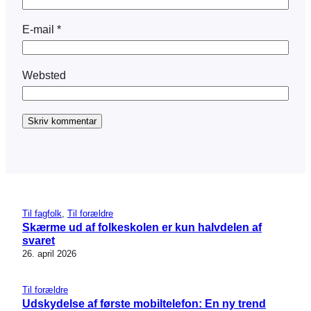
E-mail
*
Websted
Til fagfolk
, 
Til forældre
Skærme ud af folkeskolen er kun halvdelen af
svaret
26. april 2026
Til forældre
Udskydelse af første mobiltelefon: En ny trend