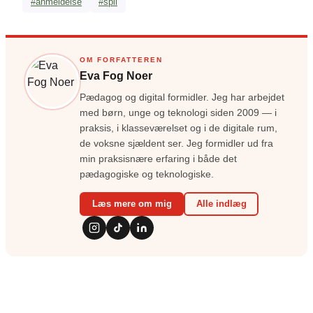
#anmeldelse
#spil
OM FORFATTEREN
Eva Fog Noer
Pædagog og digital formidler. Jeg har arbejdet
med børn, unge og teknologi siden 2009 — i
praksis, i klasseværelset og i de digitale rum,
de voksne sjældent ser. Jeg formidler ud fra
min praksisnære erfaring i både det
pædagogiske og teknologiske.
Læs mere om mig
Alle indlæg