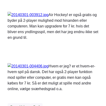
Air Hockey! er også gratis og
byder på 2-player mulighed mod hinanden eller
computeren. Man kan upgradere for 7 kr. hvis det
bliver ens yndlingsspil, men det har jeg endnu ikke set
en grund til.
Hvem er jeg? er et hvem-er-
hvem spil på dansk. Det har også 2-player funktion
mod spiller eller computer, er gratis men kan også
købes for 7 kr. Så er det muligt at spille mod andre
online, vælge sværhedsgrad o.a.