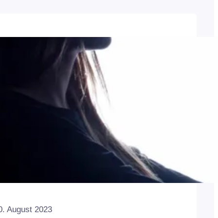
0. August 2023