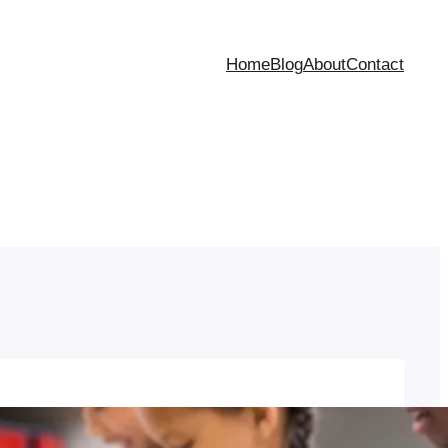
Home
Blog
About
Contact