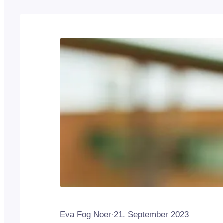
Eva Fog Noer
·
21. September 2023