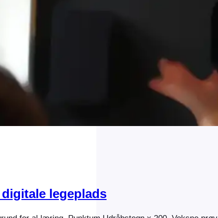
digitale legeplads