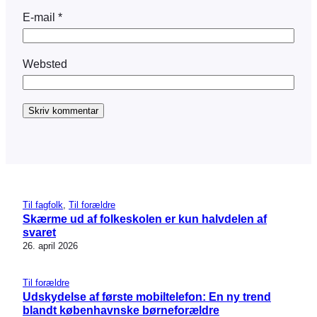
E-mail
*
Websted
Til fagfolk
, 
Til forældre
Skærme ud af folkeskolen er kun halvdelen af
svaret
26. april 2026
Til forældre
Udskydelse af første mobiltelefon: En ny trend
blandt københavnske børneforældre