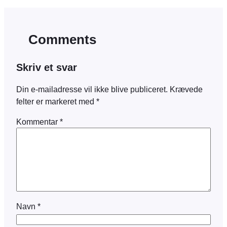
Comments
Skriv et svar
Din e-mailadresse vil ikke blive publiceret.
Krævede
felter er markeret med
*
Kommentar
*
Navn
*