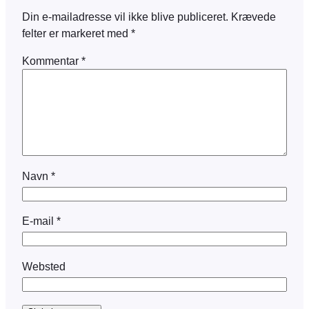
Din e-mailadresse vil ikke blive publiceret.
Krævede
felter er markeret med
*
Kommentar
*
Navn
*
E-mail
*
Websted