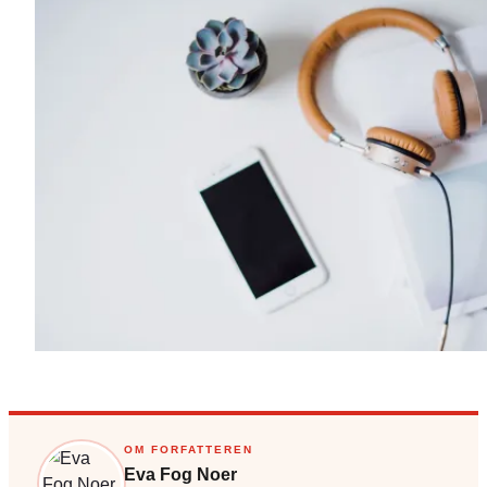
OM FORFATTEREN
Eva Fog Noer