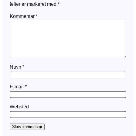
felter er markeret med
*
Kommentar
*
Navn
*
E-mail
*
Websted