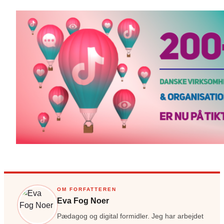
OM FORFATTEREN
Eva Fog Noer
Pædagog og digital formidler. Jeg har arbejdet