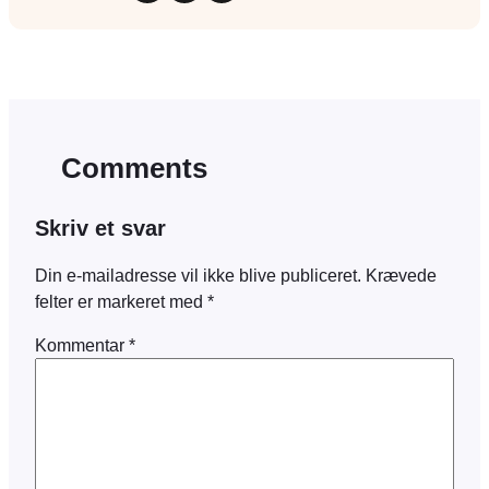
Comments
Skriv et svar
Din e-mailadresse vil ikke blive publiceret.
Krævede
felter er markeret med
*
Kommentar
*