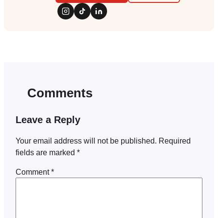
Comments
Leave a Reply
Your email address will not be published.
Required
fields are marked
*
Comment
*