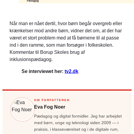
Når man er nået dertil, hvor børn begår overgreb eller
krænkelser mod andre børn, vidner det om, at der har
været et stort problem med at få børnene til at passe
ind i den ramme, som man forsøger i folkeskolen.
Kommentar til Borup Skoles brug af
inklusionspædagog.
Se interviewet her:
tv2.dk
OM FORFATTEREN
Eva Fog Noer
Pædagog og digital formidler. Jeg har arbejdet
med børn, unge og teknologi siden 2009 — i
praksis, i klasseværelset og i de digitale rum,