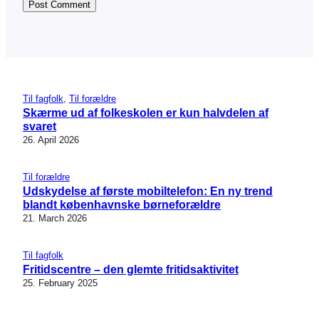
Til fagfolk
, 
Til forældre
Skærme ud af folkeskolen er kun halvdelen af
svaret
26. April 2026
Til forældre
Udskydelse af første mobiltelefon: En ny trend
blandt københavnske børneforældre
21. March 2026
Til fagfolk
Fritidscentre – den glemte fritidsaktivitet
25. February 2025