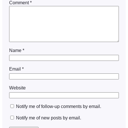
Comment
*
Name
*
Email
*
Website
Notify me of follow-up comments by email.
Notify me of new posts by email.