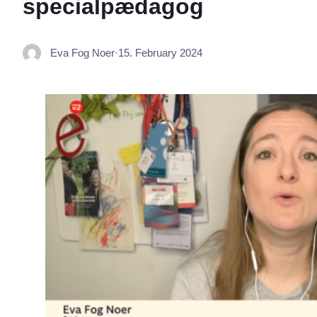
specialpædagog
Eva Fog Noer
·
15. February 2024