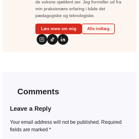
de voksne sjældent ser. Jeg formidler ud fra
min praksisnære erfaring i både det
pædagogiske og teknologiske.
Læs mere om mig
Alle indlæg
Comments
Leave a Reply
Your email address will not be published.
Required
fields are marked
*