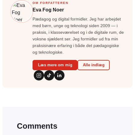
OM FORFATTEREN
Eva Fog Noer
Pædagog og digital formidler. Jeg har arbejdet
med børn, unge og teknologi siden 2009 — i
praksis, i klasseværelset og i de digitale rum, de
voksne sjældent ser. Jeg formidler ud fra min
praksisnære erfaring i både det pædagogiske
og teknologiske.
Læs mere om mig
Alle indlæg
Comments