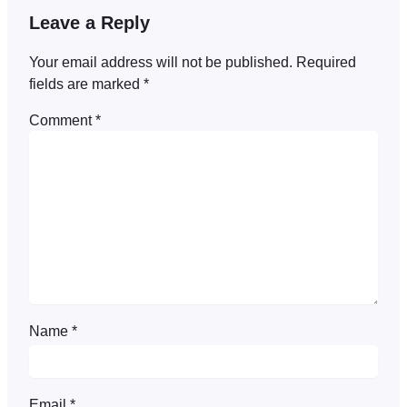
Leave a Reply
Your email address will not be published.
Required
fields are marked
*
Comment
*
Name
*
Email
*