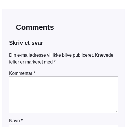
Comments
Skriv et svar
Din e-mailadresse vil ikke blive publiceret.
Krævede
felter er markeret med
*
Kommentar
*
Navn
*