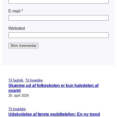
E-mail
*
Websted
Til fagfolk
, 
Til forældre
Skærme ud af folkeskolen er kun halvdelen af
svaret
26. april 2026
Til forældre
Udskydelse af første mobiltelefon: En ny trend