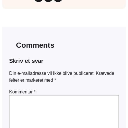
Comments
Skriv et svar
Din e-mailadresse vil ikke blive publiceret.
Krævede
felter er markeret med
*
Kommentar
*