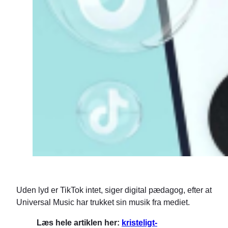
Uden lyd er TikTok intet, siger digital pædagog, efter at
Universal Music har trukket sin musik fra mediet.
Læs hele artiklen her:
kristeligt-