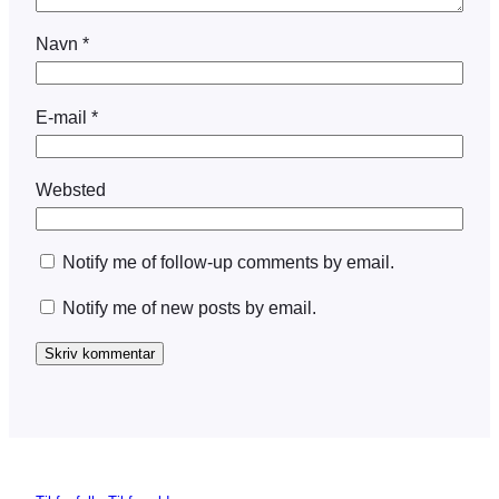
Navn
*
E-mail
*
Websted
Notify me of follow-up comments by email.
Notify me of new posts by email.