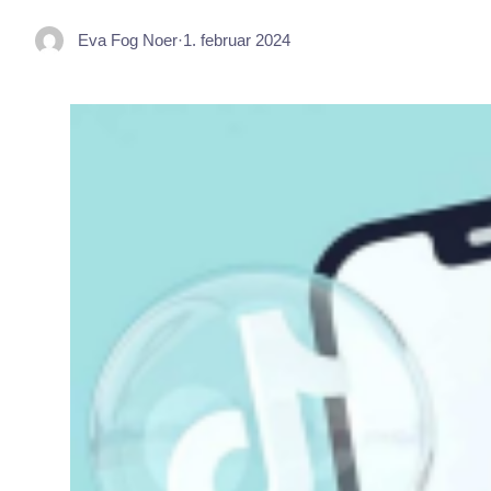
Eva Fog Noer
·
1. februar 2024