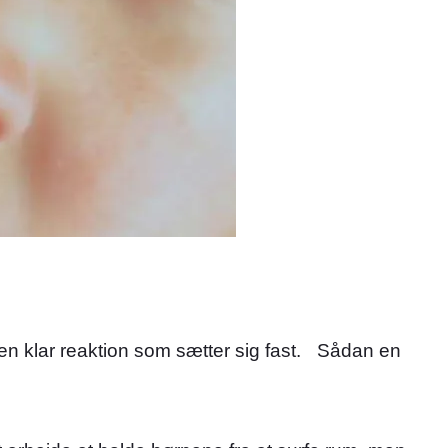
n klar reaktion som sætter sig fast. Sådan en