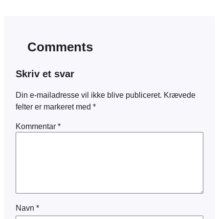
Comments
Skriv et svar
Din e-mailadresse vil ikke blive publiceret.
Krævede
felter er markeret med
*
Kommentar
*
Navn
*