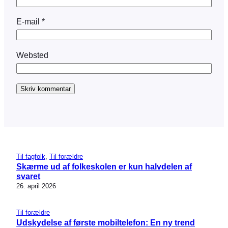
E-mail
*
Websted
Til fagfolk
, 
Til forældre
Skærme ud af folkeskolen er kun halvdelen af
svaret
26. april 2026
Til forældre
Udskydelse af første mobiltelefon: En ny trend