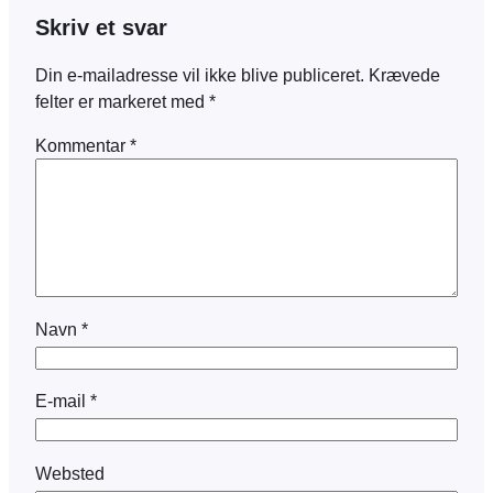
Skriv et svar
Din e-mailadresse vil ikke blive publiceret.
Krævede
felter er markeret med
*
Kommentar
*
Navn
*
E-mail
*
Websted