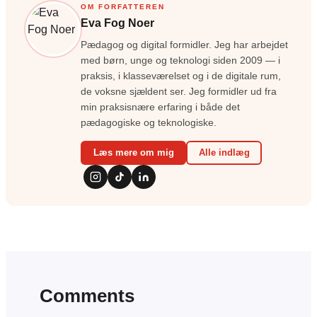
OM FORFATTEREN
Eva Fog Noer
Pædagog og digital formidler. Jeg har arbejdet
med børn, unge og teknologi siden 2009 — i
praksis, i klasseværelset og i de digitale rum,
de voksne sjældent ser. Jeg formidler ud fra
min praksisnære erfaring i både det
pædagogiske og teknologiske.
Læs mere om mig
Alle indlæg
Comments