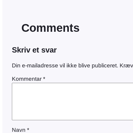
Comments
Skriv et svar
Din e-mailadresse vil ikke blive publiceret.
Kræv
Kommentar
*
Navn
*