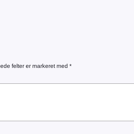
ede felter er markeret med
*