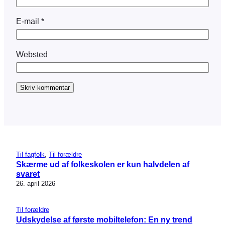
E-mail
*
Websted
Til fagfolk
, 
Til forældre
Skærme ud af folkeskolen er kun halvdelen af
svaret
26. april 2026
Til forældre
Udskydelse af første mobiltelefon: En ny trend