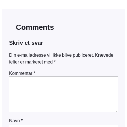
Comments
Skriv et svar
Din e-mailadresse vil ikke blive publiceret.
Krævede
felter er markeret med
*
Kommentar
*
Navn
*