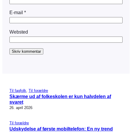
E-mail
*
Websted
Til fagfolk
, 
Til forældre
Skærme ud af folkeskolen er kun halvdelen af
svaret
26. april 2026
Til forældre
Udskydelse af første mobiltelefon: En ny trend