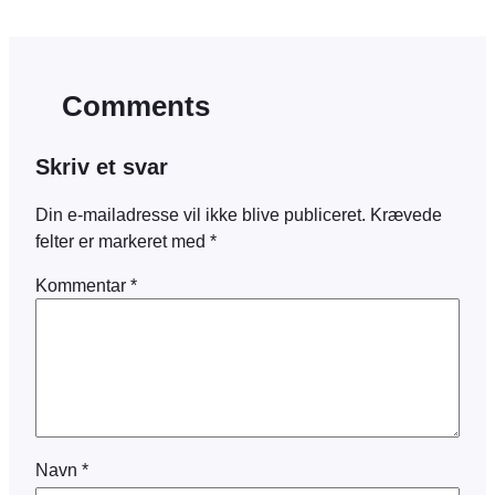
Comments
Skriv et svar
Din e-mailadresse vil ikke blive publiceret.
Krævede
felter er markeret med
*
Kommentar
*
Navn
*