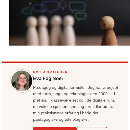
OM FORFATTEREN
Eva Fog Noer
Pædagog og digital formidler. Jeg har arbejdet
med børn, unge og teknologi siden 2009 — i
praksis, i klasseværelset og i de digitale rum,
de voksne sjældent ser. Jeg formidler ud fra
min praksisnære erfaring i både det
pædagogiske og teknologiske.