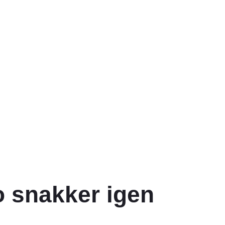
o snakker igen