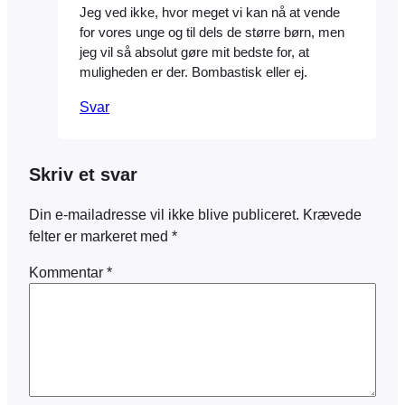
Jeg ved ikke, hvor meget vi kan nå at vende
for vores unge og til dels de større børn, men
jeg vil så absolut gøre mit bedste for, at
muligheden er der. Bombastisk eller ej.
Svar
Skriv et svar
Din e-mailadresse vil ikke blive publiceret.
Krævede
felter er markeret med
*
Kommentar
*