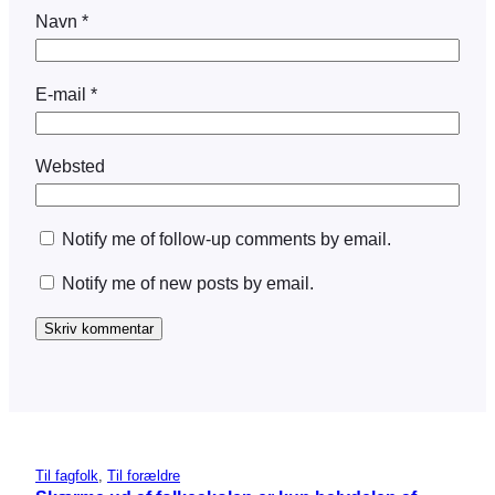
Navn
*
E-mail
*
Websted
Notify me of follow-up comments by email.
Notify me of new posts by email.
Til fagfolk
, 
Til forældre