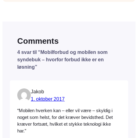
Comments
4 svar til “Mobilforbud og mobilen som
syndebuk – hvorfor forbud ikke er en
løsning”
Jakob
1. oktober 2017
“Mobilen hverken kan – eller vil være – skyldig i
noget som helst, for det kræver bevidsthed. Det
kræver fortsæt, hvilket et stykke teknologi ikke
har.”