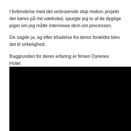
I forbindelse med det vedvarende stop motion projekt
der køres på mit værksted, spurgte jeg to af de dygtige
piger om jeg måtte interviewe dem om processen.
De sagde ja, og efter tilladelse fra deres forældre blev
det til virkelighed.
Baggrunden for deres erfaring er filmen Dyrenes
Hotel.