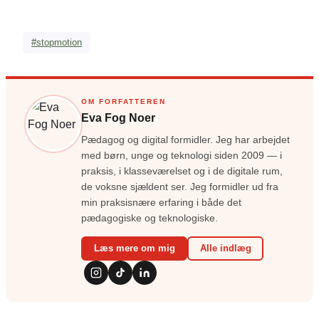
#stopmotion
OM FORFATTEREN
Eva Fog Noer
Pædagog og digital formidler. Jeg har arbejdet
med børn, unge og teknologi siden 2009 — i
praksis, i klasseværelset og i de digitale rum,
de voksne sjældent ser. Jeg formidler ud fra
min praksisnære erfaring i både det
pædagogiske og teknologiske.
Læs mere om mig
Alle indlæg