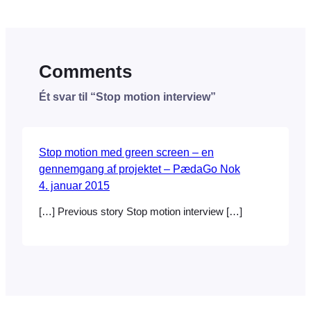
Comments
Ét svar til “Stop motion interview”
Stop motion med green screen – en
gennemgang af projektet – PædaGo Nok
4. januar 2015
[…] Previous story Stop motion interview […]