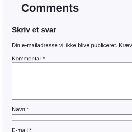
Comments
Skriv et svar
Din e-mailadresse vil ikke blive publiceret.
Kræv
Kommentar
*
Navn
*
E-mail
*