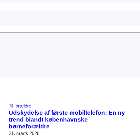
Til forældre
Udskydelse af første mobiltelefon: En ny
trend blandt københavnske
børneforældre
21. marts 2026