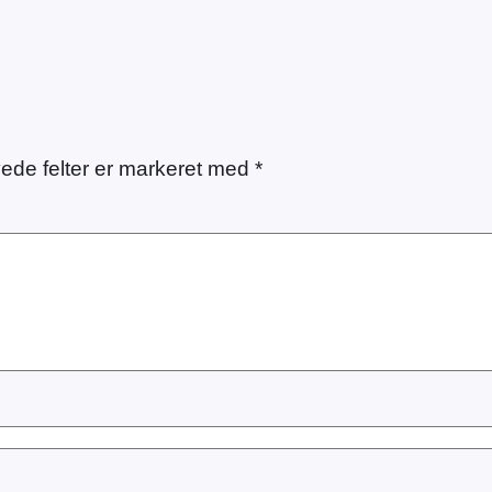
ede felter er markeret med
*