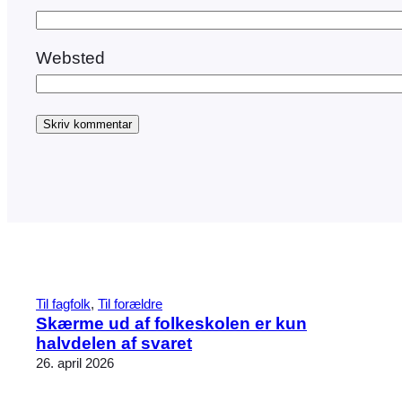
Websted
Til fagfolk
, 
Til forældre
Skærme ud af folkeskolen er kun
halvdelen af svaret
26. april 2026