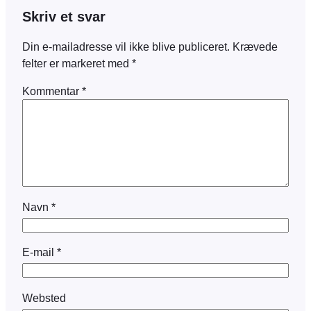
Skriv et svar
Din e-mailadresse vil ikke blive publiceret.
Krævede
felter er markeret med
*
Kommentar
*
Navn
*
E-mail
*
Websted