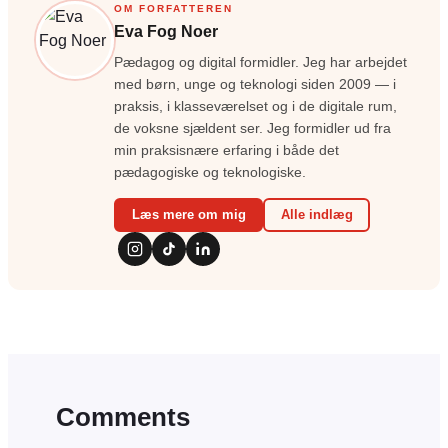
OM FORFATTEREN
Eva Fog Noer
Pædagog og digital formidler. Jeg har arbejdet
med børn, unge og teknologi siden 2009 — i
praksis, i klasseværelset og i de digitale rum,
de voksne sjældent ser. Jeg formidler ud fra
min praksisnære erfaring i både det
pædagogiske og teknologiske.
Læs mere om mig
Alle indlæg
Comments