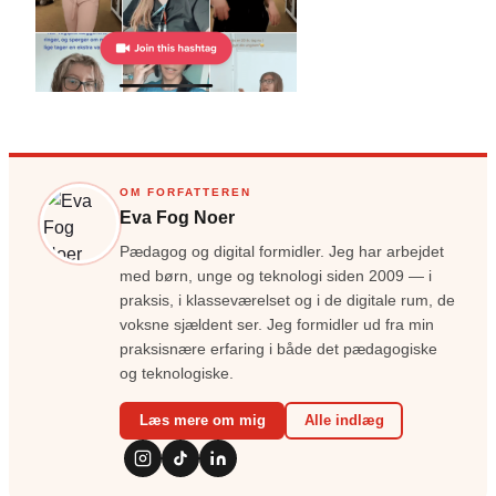
OM FORFATTEREN
Eva Fog Noer
Pædagog og digital formidler. Jeg har arbejdet
med børn, unge og teknologi siden 2009 — i
praksis, i klasseværelset og i de digitale rum, de
voksne sjældent ser. Jeg formidler ud fra min
praksisnære erfaring i både det pædagogiske
og teknologiske.
Læs mere om mig
Alle indlæg