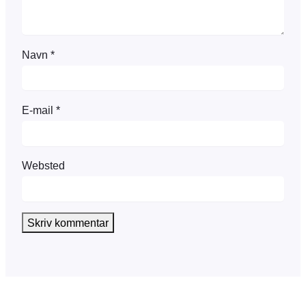
Navn
*
E-mail
*
Websted