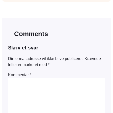
Comments
Skriv et svar
Din e-mailadresse vil ikke blive publiceret.
Krævede
felter er markeret med
*
Kommentar
*