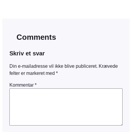
Comments
Skriv et svar
Din e-mailadresse vil ikke blive publiceret.
Krævede
felter er markeret med
*
Kommentar
*