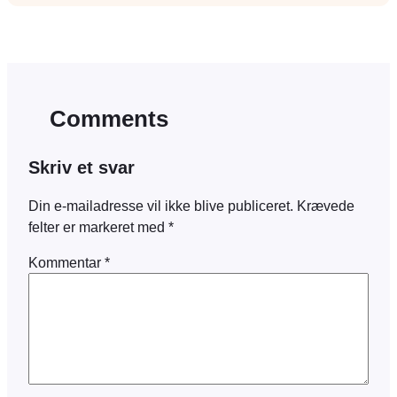
Comments
Skriv et svar
Din e-mailadresse vil ikke blive publiceret.
Krævede
felter er markeret med
*
Kommentar
*