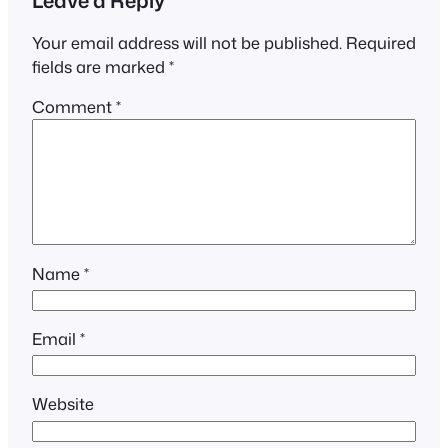
Your email address will not be published.
Required
fields are marked
*
Comment
*
Name
*
Email
*
Website