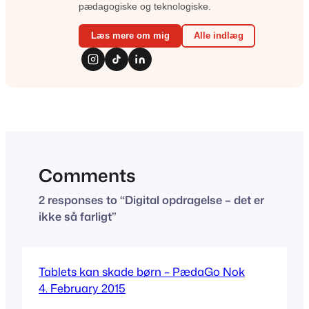
pædagogiske og teknologiske.
Læs mere om mig
Alle indlæg
Comments
2 responses to “Digital opdragelse – det er
ikke så farligt”
Tablets kan skade børn – PædaGo Nok
4. February 2015