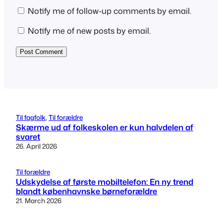
Notify me of follow-up comments by email.
Notify me of new posts by email.
Til fagfolk
, 
Til forældre
Skærme ud af folkeskolen er kun halvdelen af
svaret
26. April 2026
Til forældre
Udskydelse af første mobiltelefon: En ny trend
blandt københavnske børneforældre
21. March 2026