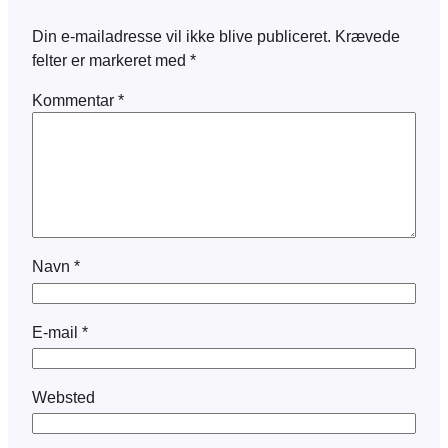
Din e-mailadresse vil ikke blive publiceret.
Krævede
felter er markeret med
*
Kommentar
*
Navn
*
E-mail
*
Websted