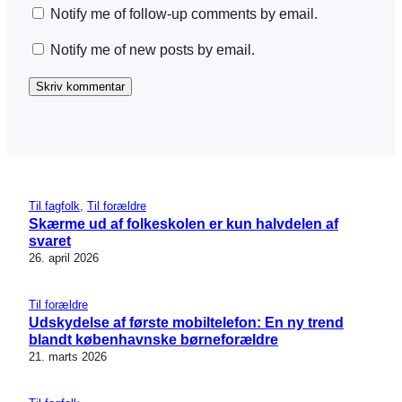
Notify me of follow-up comments by email.
Notify me of new posts by email.
Til fagfolk
, 
Til forældre
Skærme ud af folkeskolen er kun halvdelen af
svaret
26. april 2026
Til forældre
Udskydelse af første mobiltelefon: En ny trend
blandt københavnske børneforældre
21. marts 2026