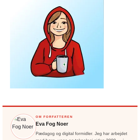
OM FORFATTEREN
Eva Fog Noer
Pædagog og digital formidler. Jeg har arbejdet