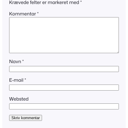
Krævede felter er markeret med
*
Kommentar
*
Navn
*
E-mail
*
Websted