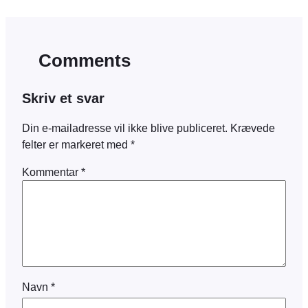
Comments
Skriv et svar
Din e-mailadresse vil ikke blive publiceret.
Krævede
felter er markeret med
*
Kommentar
*
Navn
*