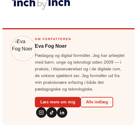
OM FORFATTEREN
Eva Fog Noer
Pædagog og digital formidler. Jeg har arbejdet
med børn, unge og teknologi siden 2009 — i
praksis, i klasseværelset og i de digitale rum,
de voksne sjældent ser. Jeg formidler ud fra
min praksisnære erfaring i både det
pædagogiske og teknologiske.
Læs mere om mig
Alle indlæg