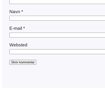
Navn
*
E-mail
*
Websted