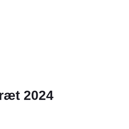
ræt 2024