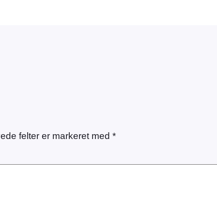
ede felter er markeret med
*