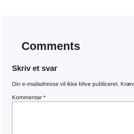
Comments
Skriv et svar
Din e-mailadresse vil ikke blive publiceret.
Kræv
Kommentar
*