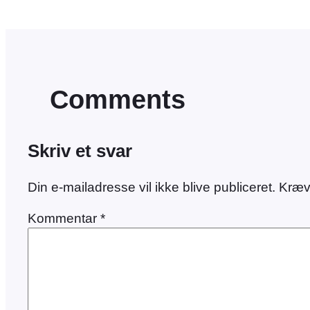
Comments
Skriv et svar
Din e-mailadresse vil ikke blive publiceret.
Kræv
Kommentar
*