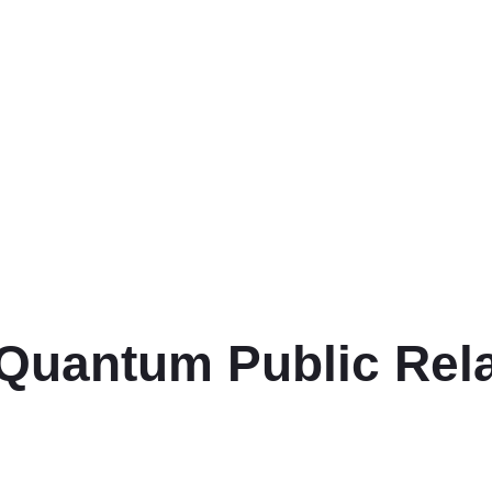
Quantum Public Rel