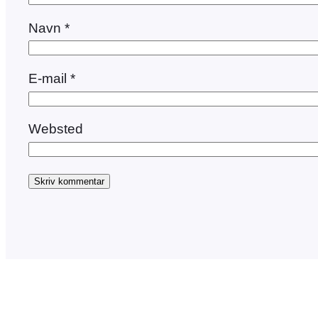
Navn
*
E-mail
*
Websted