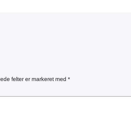
ede felter er markeret med
*