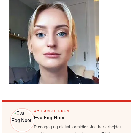
OM FORFATTEREN
Eva Fog Noer
Pædagog og digital formidler. Jeg har arbejdet