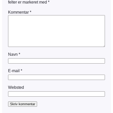
felter er markeret med
*
Kommentar
*
Navn
*
E-mail
*
Websted