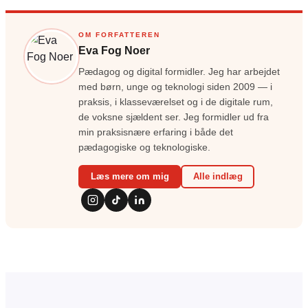
OM FORFATTEREN
Eva Fog Noer
Pædagog og digital formidler. Jeg har arbejdet
med børn, unge og teknologi siden 2009 — i
praksis, i klasseværelset og i de digitale rum,
de voksne sjældent ser. Jeg formidler ud fra
min praksisnære erfaring i både det
pædagogiske og teknologiske.
Læs mere om mig
Alle indlæg