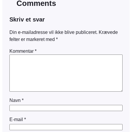
Comments
Skriv et svar
Din e-mailadresse vil ikke blive publiceret.
Krævede
felter er markeret med
*
Kommentar
*
Navn
*
E-mail
*