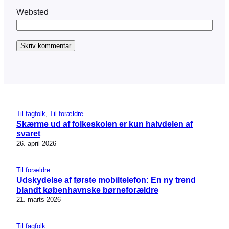
Websted
Til fagfolk
, 
Til forældre
Skærme ud af folkeskolen er kun halvdelen af
svaret
26. april 2026
Til forældre
Udskydelse af første mobiltelefon: En ny trend
blandt københavnske børneforældre
21. marts 2026
Til fagfolk