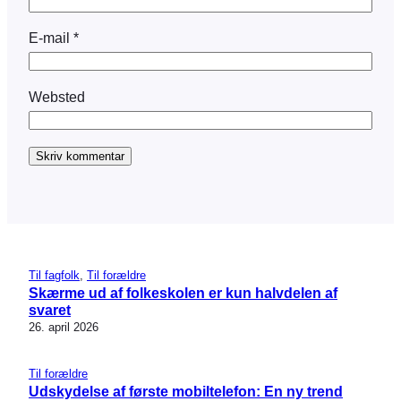
E-mail
*
Websted
Til fagfolk
, 
Til forældre
Skærme ud af folkeskolen er kun halvdelen af
svaret
26. april 2026
Til forældre
Udskydelse af første mobiltelefon: En ny trend