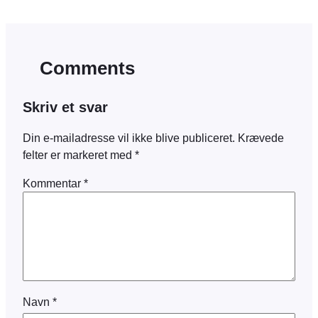
Comments
Skriv et svar
Din e-mailadresse vil ikke blive publiceret.
Krævede
felter er markeret med
*
Kommentar
*
Navn
*