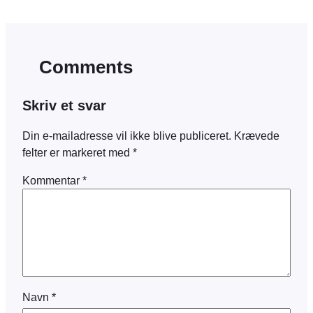
Comments
Skriv et svar
Din e-mailadresse vil ikke blive publiceret.
Krævede
felter er markeret med
*
Kommentar
*
Navn
*