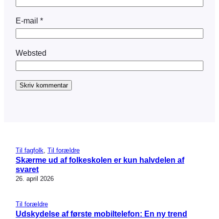
E-mail
*
Websted
Til fagfolk
, 
Til forældre
Skærme ud af folkeskolen er kun halvdelen af
svaret
26. april 2026
Til forældre
Udskydelse af første mobiltelefon: En ny trend