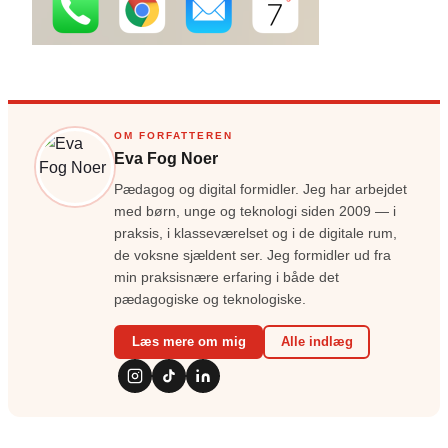
OM FORFATTEREN
Eva Fog Noer
Pædagog og digital formidler. Jeg har arbejdet
med børn, unge og teknologi siden 2009 — i
praksis, i klasseværelset og i de digitale rum,
de voksne sjældent ser. Jeg formidler ud fra
min praksisnære erfaring i både det
pædagogiske og teknologiske.
Læs mere om mig
Alle indlæg