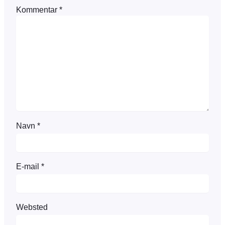
Kommentar
*
Navn
*
E-mail
*
Websted