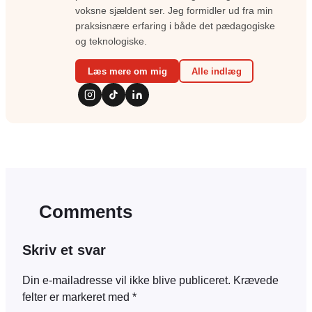
voksne sjældent ser. Jeg formidler ud fra min
praksisnære erfaring i både det pædagogiske
og teknologiske.
Læs mere om mig
Alle indlæg
Comments
Skriv et svar
Din e-mailadresse vil ikke blive publiceret.
Krævede
felter er markeret med
*