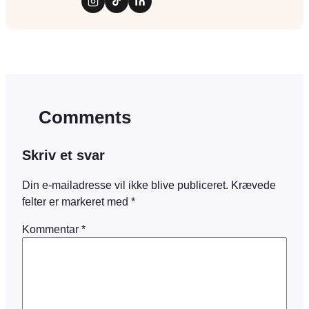
Comments
Skriv et svar
Din e-mailadresse vil ikke blive publiceret.
Krævede
felter er markeret med
*
Kommentar
*