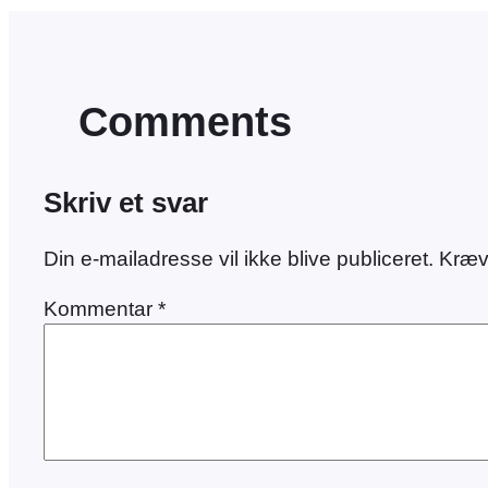
Comments
Skriv et svar
Din e-mailadresse vil ikke blive publiceret.
Kræv
Kommentar
*