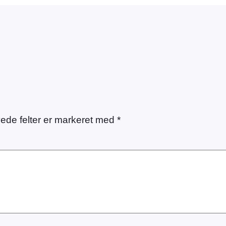
ede felter er markeret med
*