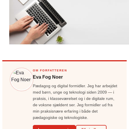
OM FORFATTEREN
Eva Fog Noer
Pædagog og digital formidler. Jeg har arbejdet
med børn, unge og teknologi siden 2009 — i
praksis, i klasseværelset og i de digitale rum,
de voksne sjældent ser. Jeg formidler ud fra
min praksisnære erfaring i både det
pædagogiske og teknologiske.