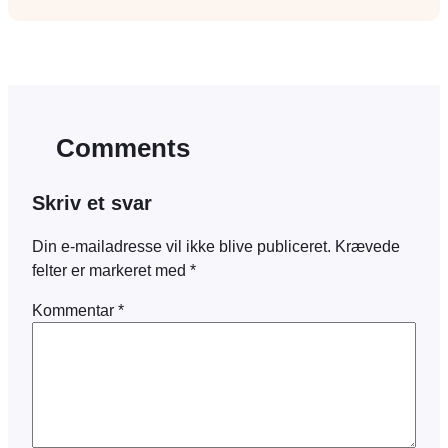
Comments
Skriv et svar
Din e-mailadresse vil ikke blive publiceret.
Krævede
felter er markeret med
*
Kommentar
*